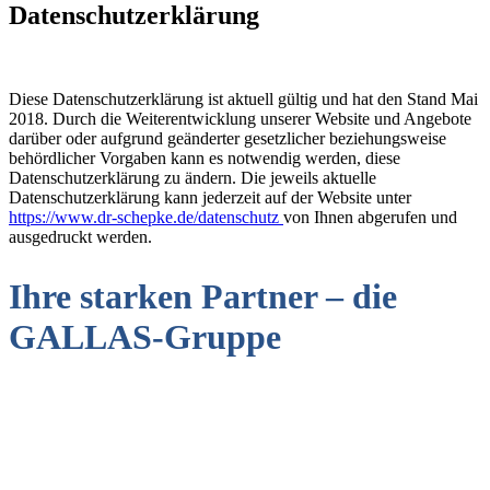
Datenschutzerklärung
Diese Datenschutzerklärung ist aktuell gültig und hat den Stand Mai
2018. Durch die Weiterentwicklung unserer Website und Angebote
darüber oder aufgrund geänderter gesetzlicher beziehungsweise
behördlicher Vorgaben kann es notwendig werden, diese
Datenschutzerklärung zu ändern. Die jeweils aktuelle
Datenschutzerklärung kann jederzeit auf der Website unter
https://www.dr-schepke.de/datenschutz
von Ihnen abgerufen und
ausgedruckt werden.
Ihre starken Partner – die
GALLAS-Gruppe