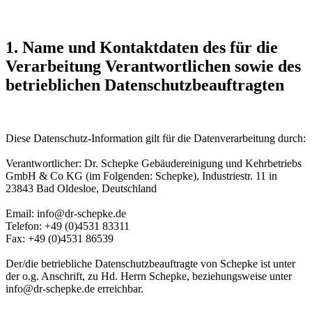
1. Name und Kontaktdaten des für die
Verarbeitung Verantwortlichen sowie des
betrieblichen Datenschutzbeauftragten
Diese Datenschutz-Information gilt für die Datenverarbeitung durch:
Verantwortlicher: Dr. Schepke Gebäudereinigung und Kehrbetriebs
GmbH & Co KG (im Folgenden: Schepke), Industriestr. 11 in
23843 Bad Oldesloe, Deutschland
Email: info@dr-schepke.de
Telefon: +49 (0)4531 83311
Fax: +49 (0)4531 86539
Der/die betriebliche Datenschutzbeauftragte von Schepke ist unter
der o.g. Anschrift, zu Hd. Herrn Schepke, beziehungsweise unter
info@dr-schepke.de erreichbar.