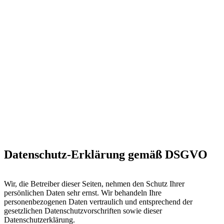
Datenschutz-Erklärung gemäß DSGVO
Wir, die Betreiber dieser Seiten, nehmen den Schutz Ihrer
persönlichen Daten sehr ernst. Wir behandeln Ihre
personenbezogenen Daten vertraulich und entsprechend der
gesetzlichen Datenschutzvorschriften sowie dieser
Datenschutzerklärung.