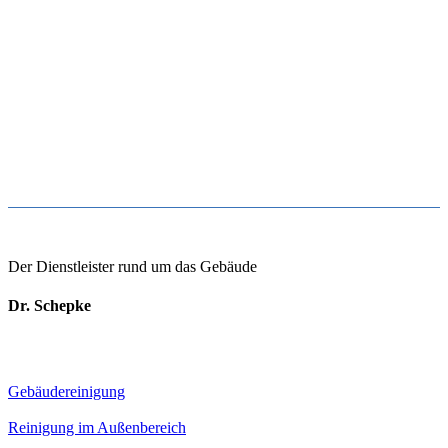
Der Dienstleister rund um das Gebäude
Dr. Schepke
Gebäudereinigung
Reinigung im Außenbereich