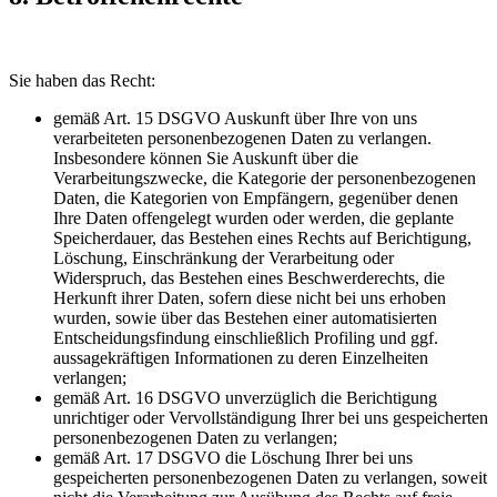
Sie haben das Recht:
gemäß Art. 15 DSGVO Auskunft über Ihre von uns
verarbeiteten personenbezogenen Daten zu verlangen.
Insbesondere können Sie Auskunft über die
Verarbeitungszwecke, die Kategorie der personenbezogenen
Daten, die Kategorien von Empfängern, gegenüber denen
Ihre Daten offengelegt wurden oder werden, die geplante
Speicherdauer, das Bestehen eines Rechts auf Berichtigung,
Löschung, Einschränkung der Verarbeitung oder
Widerspruch, das Bestehen eines Beschwerderechts, die
Herkunft ihrer Daten, sofern diese nicht bei uns erhoben
wurden, sowie über das Bestehen einer automatisierten
Entscheidungsfindung einschließlich Profiling und ggf.
aussagekräftigen Informationen zu deren Einzelheiten
verlangen;
gemäß Art. 16 DSGVO unverzüglich die Berichtigung
unrichtiger oder Vervollständigung Ihrer bei uns gespeicherten
personenbezogenen Daten zu verlangen;
gemäß Art. 17 DSGVO die Löschung Ihrer bei uns
gespeicherten personenbezogenen Daten zu verlangen, soweit