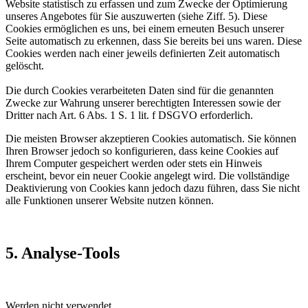
Website statistisch zu erfassen und zum Zwecke der Optimierung
unseres Angebotes für Sie auszuwerten (siehe Ziff. 5). Diese
Cookies ermöglichen es uns, bei einem erneuten Besuch unserer
Seite automatisch zu erkennen, dass Sie bereits bei uns waren. Diese
Cookies werden nach einer jeweils definierten Zeit automatisch
gelöscht.
Die durch Cookies verarbeiteten Daten sind für die genannten
Zwecke zur Wahrung unserer berechtigten Interessen sowie der
Dritter nach Art. 6 Abs. 1 S. 1 lit. f DSGVO erforderlich.
Die meisten Browser akzeptieren Cookies automatisch. Sie können
Ihren Browser jedoch so konfigurieren, dass keine Cookies auf
Ihrem Computer gespeichert werden oder stets ein Hinweis
erscheint, bevor ein neuer Cookie angelegt wird. Die vollständige
Deaktivierung von Cookies kann jedoch dazu führen, dass Sie nicht
alle Funktionen unserer Website nutzen können.
5. Analyse-Tools
Werden nicht verwendet