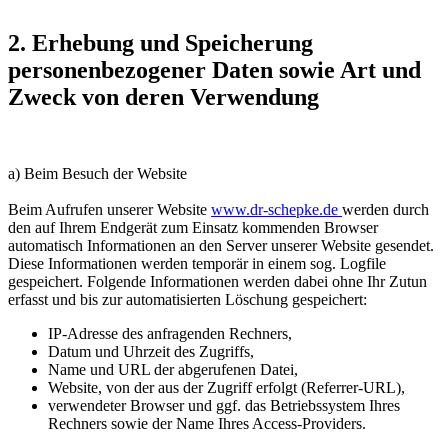
2. Erhebung und Speicherung
personenbezogener Daten sowie Art und
Zweck von deren Verwendung
a) Beim Besuch der Website
Beim Aufrufen unserer Website
www.dr-schepke.de
werden durch
den auf Ihrem Endgerät zum Einsatz kommenden Browser
automatisch Informationen an den Server unserer Website gesendet.
Diese Informationen werden temporär in einem sog. Logfile
gespeichert. Folgende Informationen werden dabei ohne Ihr Zutun
erfasst und bis zur automatisierten Löschung gespeichert:
IP-Adresse des anfragenden Rechners,
Datum und Uhrzeit des Zugriffs,
Name und URL der abgerufenen Datei,
Website, von der aus der Zugriff erfolgt (Referrer-URL),
verwendeter Browser und ggf. das Betriebssystem Ihres
Rechners sowie der Name Ihres Access-Providers.