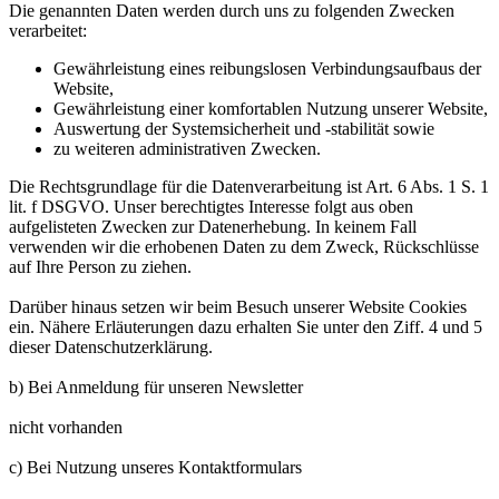
Die genannten Daten werden durch uns zu folgenden Zwecken
verarbeitet:
Gewährleistung eines reibungslosen Verbindungsaufbaus der
Website,
Gewährleistung einer komfortablen Nutzung unserer Website,
Auswertung der Systemsicherheit und -stabilität sowie
zu weiteren administrativen Zwecken.
Die Rechtsgrundlage für die Datenverarbeitung ist Art. 6 Abs. 1 S. 1
lit. f DSGVO. Unser berechtigtes Interesse folgt aus oben
aufgelisteten Zwecken zur Datenerhebung. In keinem Fall
verwenden wir die erhobenen Daten zu dem Zweck, Rückschlüsse
auf Ihre Person zu ziehen.
Darüber hinaus setzen wir beim Besuch unserer Website Cookies
ein. Nähere Erläuterungen dazu erhalten Sie unter den Ziff. 4 und 5
dieser Datenschutzerklärung.
b) Bei Anmeldung für unseren Newsletter
nicht vorhanden
c) Bei Nutzung unseres Kontaktformulars