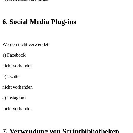
6. Social Media Plug-ins
Werden nicht verwendet
a) Facebook
nicht vorhanden
b) Twitter
nicht vorhanden
c) Instagram
nicht vorhanden
7. Verwendung von Scriptbibliotheken