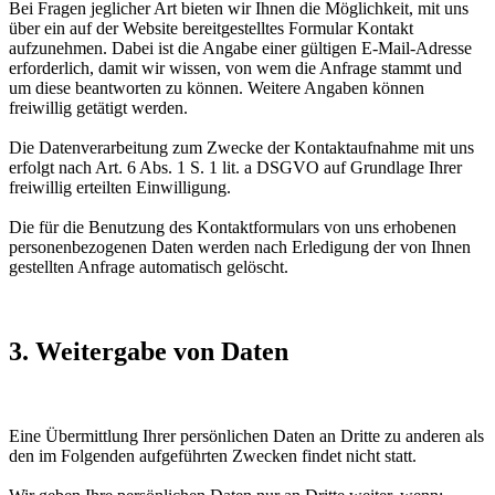
Bei Fragen jeglicher Art bieten wir Ihnen die Möglichkeit, mit uns
über ein auf der Website bereitgestelltes Formular Kontakt
aufzunehmen. Dabei ist die Angabe einer gültigen E-Mail-Adresse
erforderlich, damit wir wissen, von wem die Anfrage stammt und
um diese beantworten zu können. Weitere Angaben können
freiwillig getätigt werden.
Die Datenverarbeitung zum Zwecke der Kontaktaufnahme mit uns
erfolgt nach Art. 6 Abs. 1 S. 1 lit. a DSGVO auf Grundlage Ihrer
freiwillig erteilten Einwilligung.
Die für die Benutzung des Kontaktformulars von uns erhobenen
personenbezogenen Daten werden nach Erledigung der von Ihnen
gestellten Anfrage automatisch gelöscht.
3. Weitergabe von Daten
Eine Übermittlung Ihrer persönlichen Daten an Dritte zu anderen als
den im Folgenden aufgeführten Zwecken findet nicht statt.