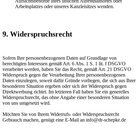
Aufsichtsbehörde Ihres üblichen Aufenthaltsortes oder
Arbeitsplatzes oder unseres Kanzleisitzes wenden.
9. Widerspruchsrecht
Sofern Ihre personenbezogenen Daten auf Grundlage von
berechtigten Interessen gemäß Art. 6 Abs. 1 S. 1 lit. f DSGVO
verarbeitet werden, haben Sie das Recht, gemäß Art. 21 DSGVO
Widerspruch gegen die Verarbeitung Ihrer personenbezogenen
Daten einzulegen, soweit dafür Gründe vorliegen, die sich aus Ihrer
besonderen Situation ergeben oder sich der Widerspruch gegen
Direktwerbung richtet. Im letzteren Fall haben Sie ein generelles
Widerspruchsrecht, das ohne Angabe einer besonderen Situation
von uns umgesetzt wird.
Möchten Sie von Ihrem Widerrufs- oder Widerspruchsrecht
Gebrauch machen, genügt eine E-Mail an info@dr-schepke.de