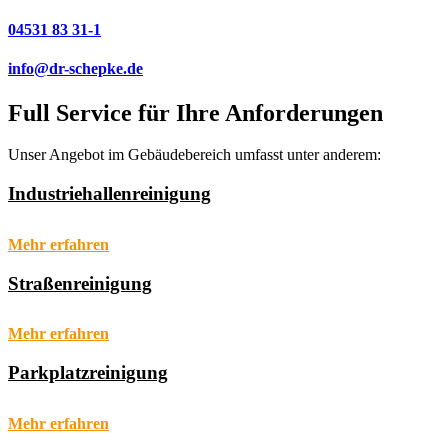
04531 83 31-1
info@dr-schepke.de
Full Service für Ihre Anforderungen
Unser Angebot im Gebäudebereich umfasst unter anderem:
Industriehallenreinigung
Mehr erfahren
Straßenreinigung
Mehr erfahren
Parkplatzreinigung
Mehr erfahren