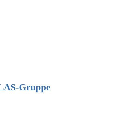
ALLAS-Gruppe