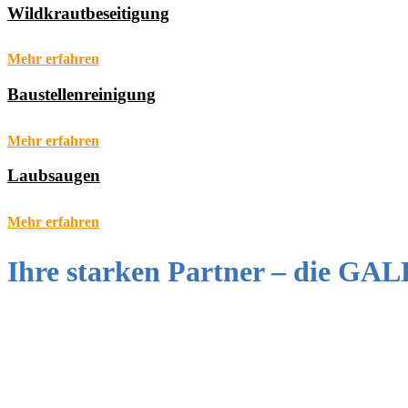
Wildkrautbeseitigung
Mehr erfahren
Baustellenreinigung
Mehr erfahren
Laubsaugen
Mehr erfahren
Ihre starken Partner – die G