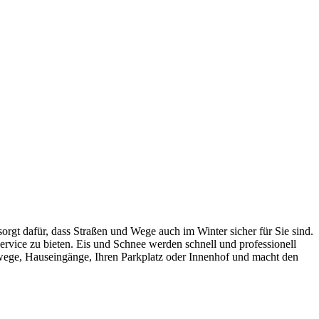
orgt dafür, dass Straßen und Wege auch im Winter sicher für Sie sind.
ervice zu bieten. Eis und Schnee werden schnell und professionell
wege, Hauseingänge, Ihren Parkplatz oder Innenhof und macht den