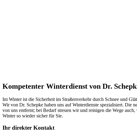
Kompetenter Winterdienst von Dr. Schepk
Im Winter ist die Sicherheit im Straßenverkehr durch Schnee und Glät
Wir von Dr. Schepke haben uns auf Winterdienste spezialisiert. Die 
von uns entfernt; bei Bedarf streuen wir und reinigen die Wege au
Winter so wieder sicher für Sie.
Ihr direkter Kontakt