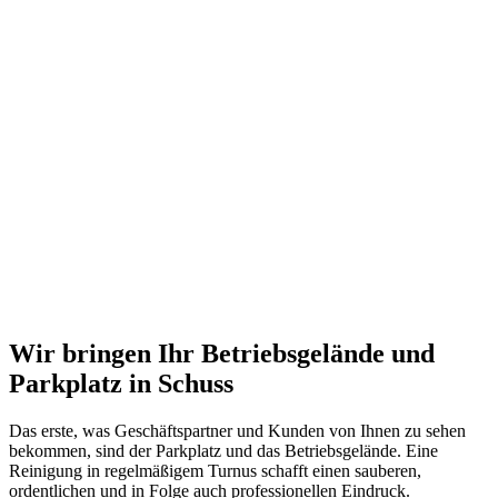
Wir bringen Ihr Betriebsgelände und
Parkplatz in Schuss
Das erste, was Geschäftspartner und Kunden von Ihnen zu sehen
bekommen, sind der Parkplatz und das Betriebsgelände. Eine
Reinigung in regelmäßigem Turnus schafft einen sauberen,
ordentlichen und in Folge auch professionellen Eindruck.