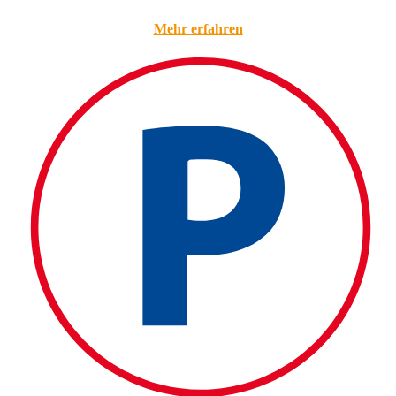
Mehr erfahren