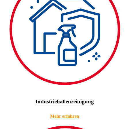
Industriehallenreinigung
Mehr erfahren