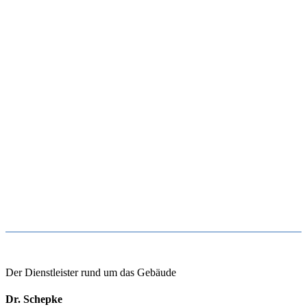
Der Dienstleister rund um das Gebäude
Dr. Schepke