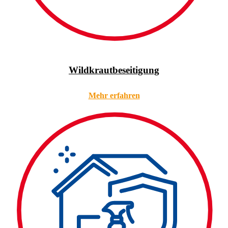
Wildkrautbeseitigung
Mehr erfahren