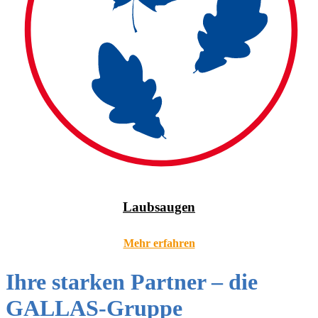
Laubsaugen
Mehr erfahren
Ihre starken Partner – die
GALLAS-Gruppe