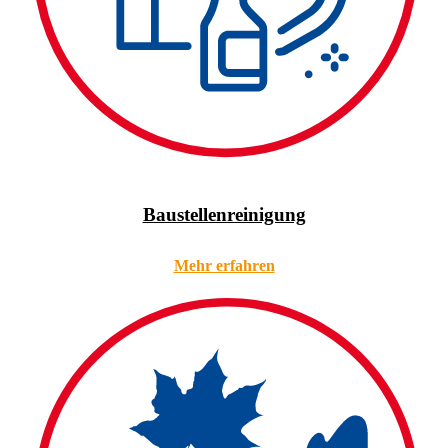
Baustellenreinigung
Mehr erfahren