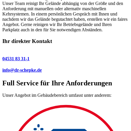
Unser Team reinigt Ihr Gelände abhängig von der Größe und den
Anforderung mit manuellen oder alternativ maschinellen
Kehrsystemen. In einem persönlichen Gespräch mit Ihnen und
nachdem wir das Gelände begutachtet haben, erstellen wir ein faires
Angebot. Gerne reinigen wir Ihr Betriebsgelände und Ihren
Parkplatz auch in den für Sie notwendigen Abständen.
Ihr direkter Kontakt
04531 83 31-1
info@dr-schepke.de
Full Service für Ihre Anforderungen
Unser Angebot im Gebäudebereich umfasst unter anderem: