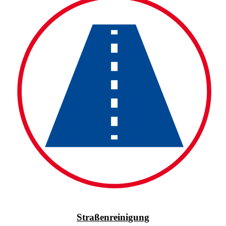
Straßenreinigung