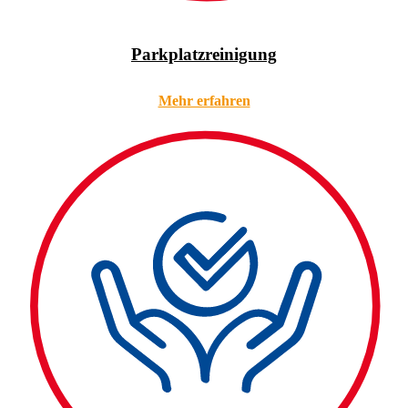
Parkplatzreinigung
Mehr erfahren